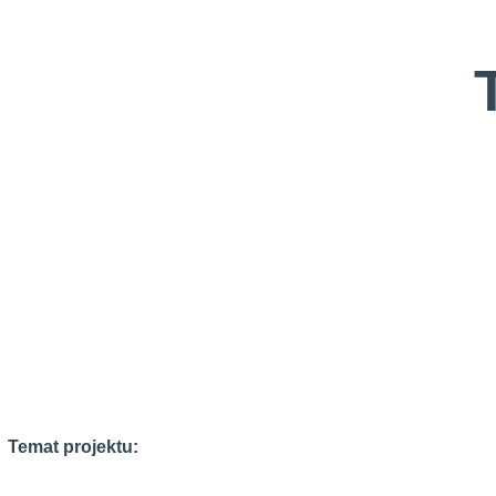
Temat projektu: