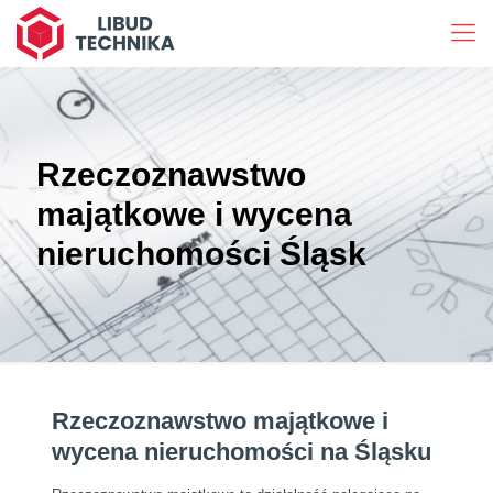
Rzeczoznawstwo
majątkowe i wycena
nieruchomości Śląsk
Rzeczoznawstwo majątkowe i
wycena nieruchomości na Śląsku