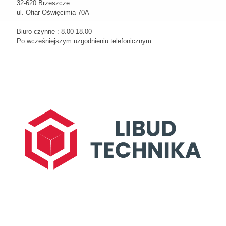
32-620 Brzeszcze
ul. Ofiar Oświęcimia 70A
Biuro czynne : 8.00-18.00
Po wcześniejszym uzgodnieniu telefonicznym.