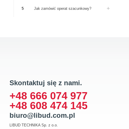
5
Jak zamówić operat szacunkowy?
Skontaktuj się z nami.
+48 666 074 977
+48 608 474 145
biuro@libud.com.pl
LIBUD TECHNIKA Sp. z o.o.