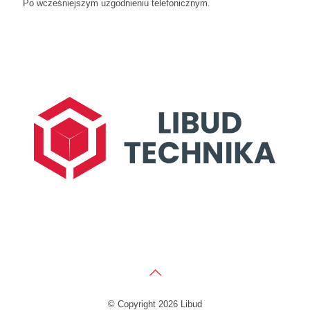
Po wcześniejszym uzgodnieniu telefonicznym.
© Copyright 2026 Libud