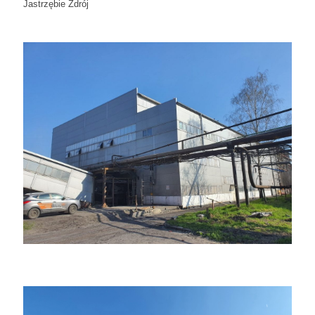
Jastrzębie Zdrój