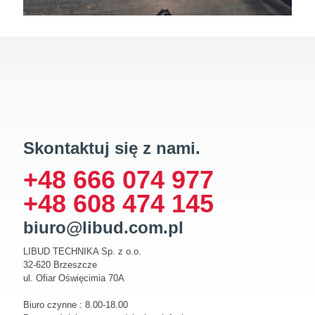
Skontaktuj się z nami.
+48 666 074 977
+48 608 474 145
biuro@libud.com.pl
LIBUD TECHNIKA Sp. z o.o.
32-620 Brzeszcze
ul. Ofiar Oświęcimia 70A
Biuro czynne : 8.00-18.00