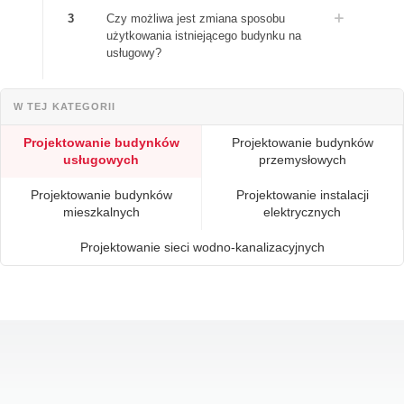
3
Czy możliwa jest zmiana sposobu
użytkowania istniejącego budynku na
usługowy?
W TEJ KATEGORII
Projektowanie budynków
Projektowanie budynków
usługowych
przemysłowych
Projektowanie budynków
Projektowanie instalacji
mieszkalnych
elektrycznych
Projektowanie sieci wodno-kanalizacyjnych