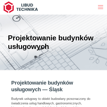
Projektowanie budynków
usługowych
Projektowanie budynków
usługowych — Śląsk
Budynek usługowy to obiekt budowlany przeznaczony do
świadczenia usług handlowych, gastronomicznych,