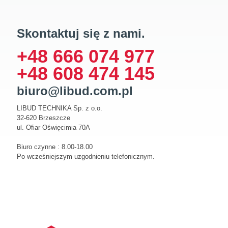
Skontaktuj się z nami.
+48 666 074 977
+48 608 474 145
biuro@libud.com.pl
LIBUD TECHNIKA Sp. z o.o.
32-620 Brzeszcze
ul. Ofiar Oświęcimia 70A
Biuro czynne : 8.00-18.00
Po wcześniejszym uzgodnieniu telefonicznym.