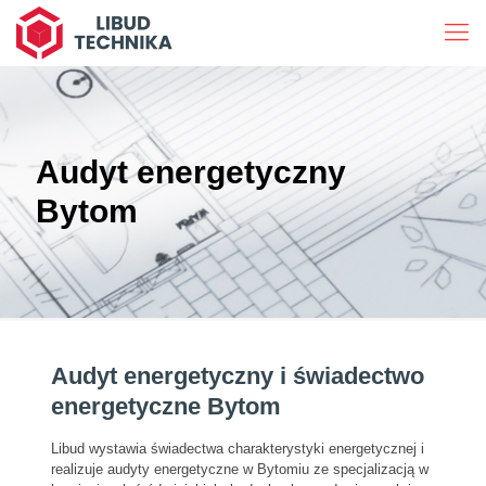
Audyt energetyczny
Bytom
Audyt energetyczny i świadectwo
energetyczne Bytom
Libud wystawia świadectwa charakterystyki energetycznej i
realizuje audyty energetyczne w Bytomiu ze specjalizacją w