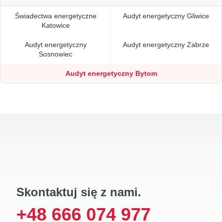
Świadectwa energetyczne
Audyt energetyczny Gliwice
Katowice
Audyt energetyczny
Audyt energetyczny Zabrze
Sosnowiec
Audyt energetyczny Bytom
Skontaktuj się z nami.
+48 666 074 977