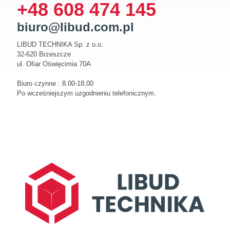
+48 608 474 145
biuro@libud.com.pl
LIBUD TECHNIKA Sp. z o.o.
32-620 Brzeszcze
ul. Ofiar Oświęcimia 70A
Biuro czynne : 8.00-18.00
Po wcześniejszym uzgodnieniu telefonicznym.