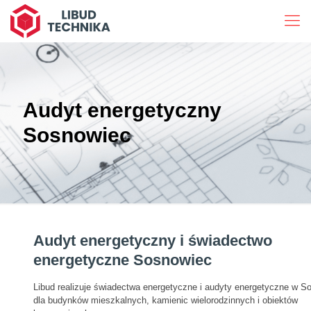
Audyt energetyczny
Sosnowiec
Audyt energetyczny i świadectwo
energetyczne Sosnowiec
Libud realizuje świadectwa energetyczne i audyty energetyczne w 
dla budynków mieszkalnych, kamienic wielorodzinnych i obiektów