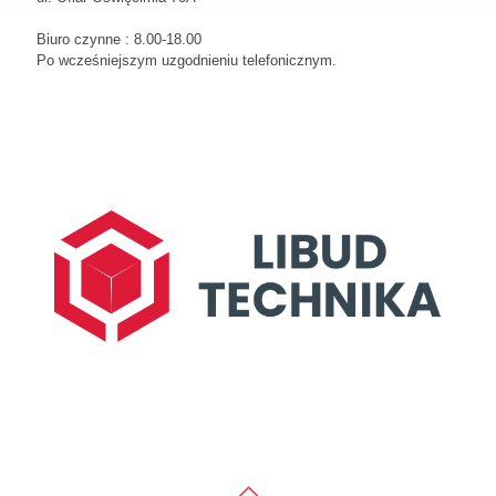
Biuro czynne : 8.00-18.00
Po wcześniejszym uzgodnieniu telefonicznym.